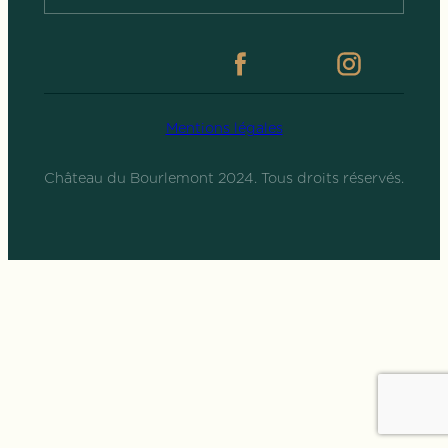
Mentions légales
Château du Bourlemont 2024. Tous droits réservés.