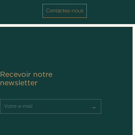
Contactez-nous
Recevoir notre
newsletter
→