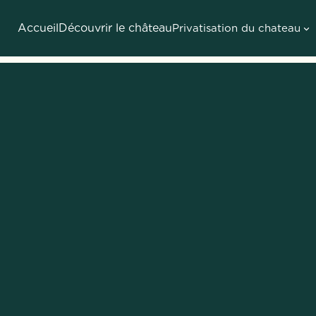
Accueil
Découvrir le château
Privatisation du chateau