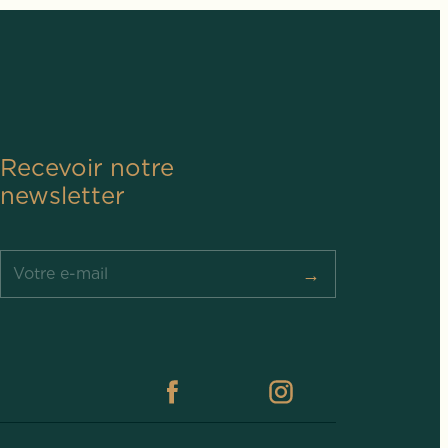
Recevoir notre
newsletter
→