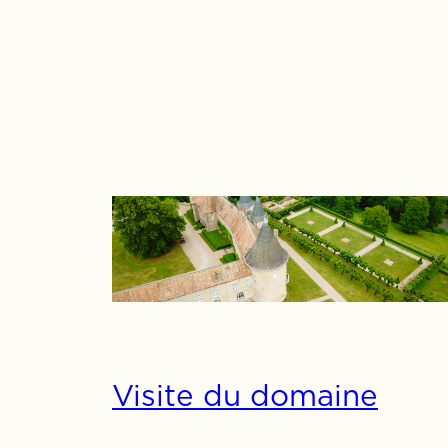
Visite du domaine