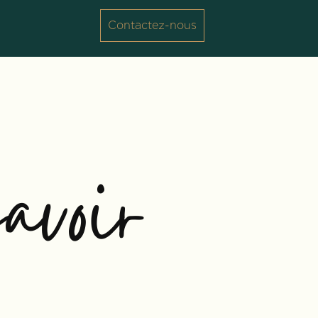
Contactez-nous
voir