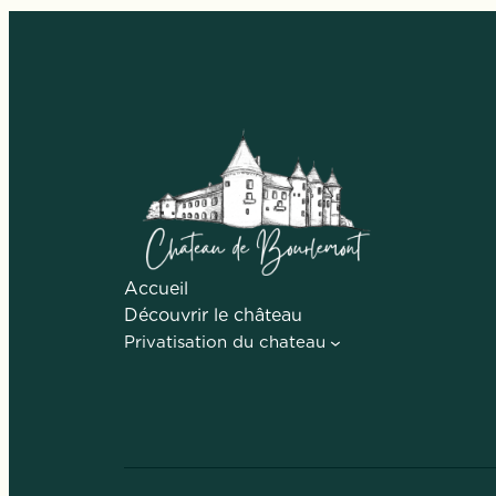
Accueil
Découvrir le château
Privatisation du chateau